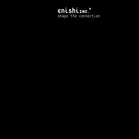
COMPANY
会社概要
会社名