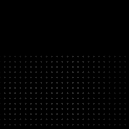
CONTACT
お問い合わせはお気軽にご相談ください。
お問い合わせはこちら